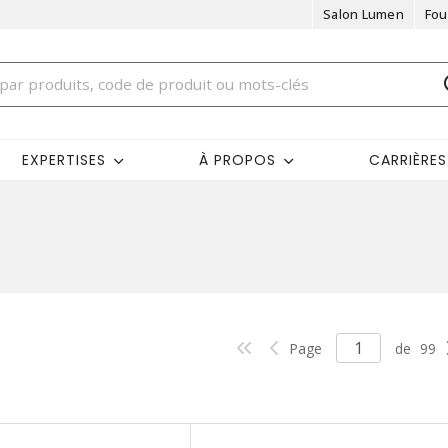
Salon Lumen
Fou
EXPERTISES
À PROPOS
CARRIÈRES
Page
de
99