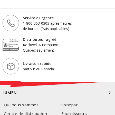
Service d'urgence
1-800-363-0303 après heures
de bureau (frais applicables)
Distributeur agréé
Rockwell Automation
Québec seulement
Livraison rapide
partout au Canada
LUMEN
Qui nous sommes
Sonepar
Centre de distribution
Fournisseurs