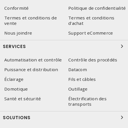
Conformité
Politique de confidentialité
Termes et conditions de
Termes et conditions
vente
d'achat
Nous joindre
Support eCommerce
SERVICES
Automatisation et contrôle
Contrôle des procédés
Puissance et distribution
Datacom
Éclairage
Fils et câbles
Domotique
Outillage
Santé et sécurité
Électrification des
transports
SOLUTIONS