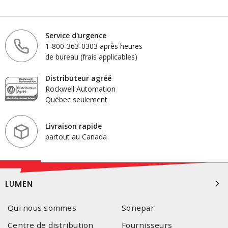
Service d'urgence
1-800-363-0303 après heures
de bureau (frais applicables)
Distributeur agréé
Rockwell Automation
Québec seulement
Livraison rapide
partout au Canada
LUMEN
Qui nous sommes
Sonepar
Centre de distribution
Fournisseurs