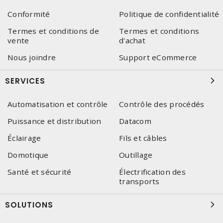
Conformité
Politique de confidentialité
Termes et conditions de
Termes et conditions
vente
d'achat
Nous joindre
Support eCommerce
SERVICES
Automatisation et contrôle
Contrôle des procédés
Puissance et distribution
Datacom
Éclairage
Fils et câbles
Domotique
Outillage
Santé et sécurité
Électrification des
transports
SOLUTIONS