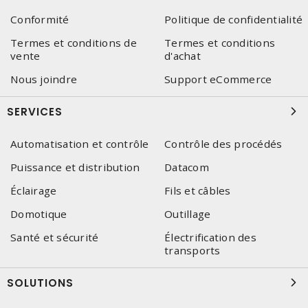
Conformité
Politique de confidentialité
Termes et conditions de
Termes et conditions
vente
d'achat
Nous joindre
Support eCommerce
SERVICES
Automatisation et contrôle
Contrôle des procédés
Puissance et distribution
Datacom
Éclairage
Fils et câbles
Domotique
Outillage
Santé et sécurité
Électrification des
transports
SOLUTIONS