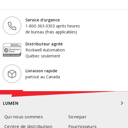
Service d'urgence
1-800-363-0303 après heures
de bureau (frais applicables)
Distributeur agréé
Rockwell Automation
Québec seulement
Livraison rapide
partout au Canada
LUMEN
Qui nous sommes
Sonepar
Centre de distribution
Fournisseurs