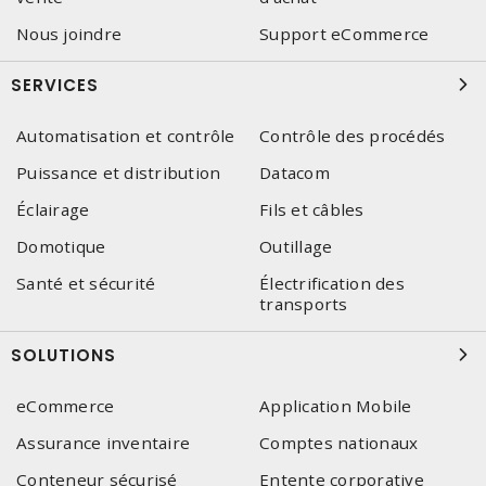
Nous joindre
Support eCommerce
SERVICES
Automatisation et contrôle
Contrôle des procédés
Puissance et distribution
Datacom
Éclairage
Fils et câbles
Domotique
Outillage
Santé et sécurité
Électrification des
transports
SOLUTIONS
eCommerce
Application Mobile
Assurance inventaire
Comptes nationaux
Conteneur sécurisé
Entente corporative