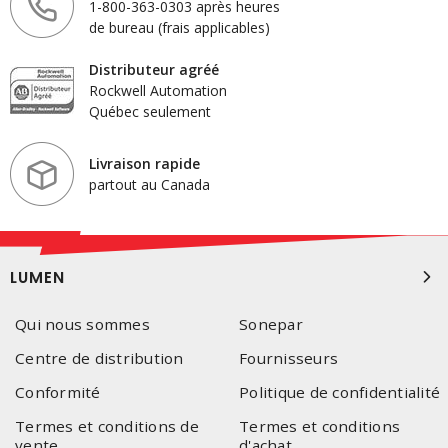
1-800-363-0303 après heures
de bureau (frais applicables)
Distributeur agréé
Rockwell Automation
Québec seulement
Livraison rapide
partout au Canada
LUMEN
Qui nous sommes
Sonepar
Centre de distribution
Fournisseurs
Conformité
Politique de confidentialité
Termes et conditions de
Termes et conditions
vente
d'achat