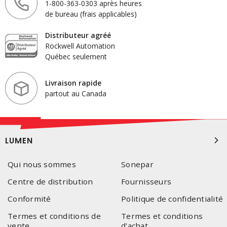
1-800-363-0303 après heures
de bureau (frais applicables)
Distributeur agréé
Rockwell Automation
Québec seulement
Livraison rapide
partout au Canada
LUMEN
Qui nous sommes
Sonepar
Centre de distribution
Fournisseurs
Conformité
Politique de confidentialité
Termes et conditions de
Termes et conditions
vente
d'achat