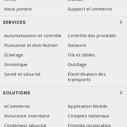
Nous joindre
Support eCommerce
SERVICES
Automatisation et contrôle
Contrôle des procédés
Puissance et distribution
Datacom
Éclairage
Fils et câbles
Domotique
Outillage
Santé et sécurité
Électrification des
transports
SOLUTIONS
eCommerce
Application Mobile
Assurance inventaire
Comptes nationaux
Conteneur sécurisé
Entente corporative