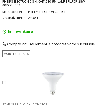
PHILIPS ELECTRONICS -LIGHT 230854 LAMPE FLUOR 28W
46PO3500K
Manufacturier :
PHILIPS ELECTRONICS -LIGHT
# Manufacturier :
230854
En inventaire
Compte PRO seulement. Contactez votre succursale
VOIR LES DÉTAILS
STAP38S315W40K40CHOICE