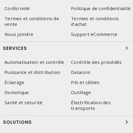
Conformité
Politique de confidentialité
Termes et conditions de
Termes et conditions
vente
d'achat
Nous joindre
Support eCommerce
SERVICES
Automatisation et contrôle
Contrôle des procédés
Puissance et distribution
Datacom
Éclairage
Fils et câbles
Domotique
Outillage
Santé et sécurité
Électrification des
transports
SOLUTIONS