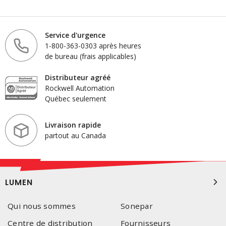
Service d'urgence
1-800-363-0303 après heures
de bureau (frais applicables)
Distributeur agréé
Rockwell Automation
Québec seulement
Livraison rapide
partout au Canada
LUMEN
Qui nous sommes
Sonepar
Centre de distribution
Fournisseurs