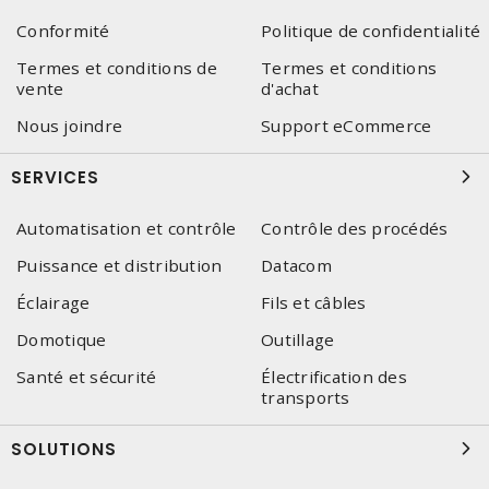
Conformité
Politique de confidentialité
Termes et conditions de
Termes et conditions
vente
d'achat
Nous joindre
Support eCommerce
SERVICES
Automatisation et contrôle
Contrôle des procédés
Puissance et distribution
Datacom
Éclairage
Fils et câbles
Domotique
Outillage
Santé et sécurité
Électrification des
transports
SOLUTIONS