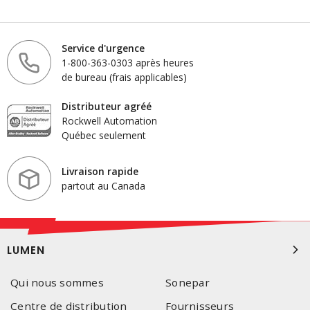
Service d'urgence
1-800-363-0303 après heures
de bureau (frais applicables)
Distributeur agréé
Rockwell Automation
Québec seulement
Livraison rapide
partout au Canada
LUMEN
Qui nous sommes
Sonepar
Centre de distribution
Fournisseurs