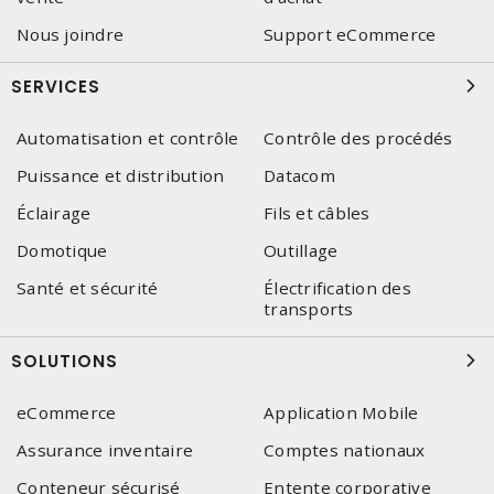
Nous joindre
Support eCommerce
SERVICES
Automatisation et contrôle
Contrôle des procédés
Puissance et distribution
Datacom
Éclairage
Fils et câbles
Domotique
Outillage
Santé et sécurité
Électrification des
transports
SOLUTIONS
eCommerce
Application Mobile
Assurance inventaire
Comptes nationaux
Conteneur sécurisé
Entente corporative