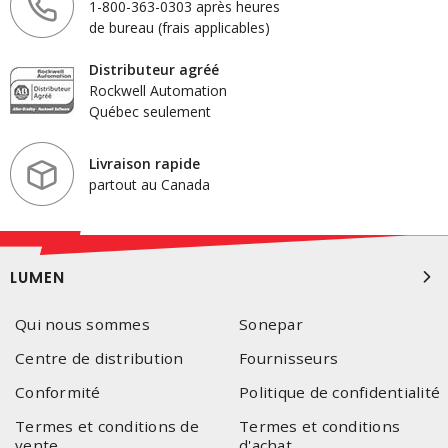
1-800-363-0303 après heures
de bureau (frais applicables)
Distributeur agréé
Rockwell Automation
Québec seulement
Livraison rapide
partout au Canada
LUMEN
Qui nous sommes
Sonepar
Centre de distribution
Fournisseurs
Conformité
Politique de confidentialité
Termes et conditions de
Termes et conditions
vente
d'achat