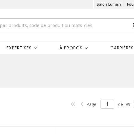
Salon Lumen
Fou
EXPERTISES
À PROPOS
CARRIÈRES
Page
de
99