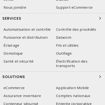
Nous joindre
Support eCommerce
SERVICES
Automatisation et contrôle
Contrôle des procédés
Puissance et distribution
Datacom
Éclairage
Fils et câbles
Domotique
Outillage
Santé et sécurité
Électrification des
transports
SOLUTIONS
eCommerce
Application Mobile
Assurance inventaire
Comptes nationaux
Conteneur sécurisé
Entente corporative