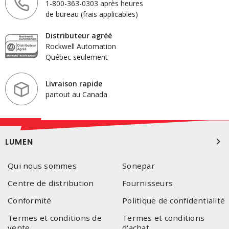
1-800-363-0303 après heures
de bureau (frais applicables)
Distributeur agréé
Rockwell Automation
Québec seulement
Livraison rapide
partout au Canada
LUMEN
Qui nous sommes
Sonepar
Centre de distribution
Fournisseurs
Conformité
Politique de confidentialité
Termes et conditions de
Termes et conditions
vente
d'achat