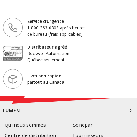
Service d'urgence
1-800-363-0303 après heures
de bureau (frais applicables)
Distributeur agréé
Rockwell Automation
Québec seulement
Livraison rapide
partout au Canada
LUMEN
Qui nous sommes
Sonepar
Centre de distribution
Fournisseurs