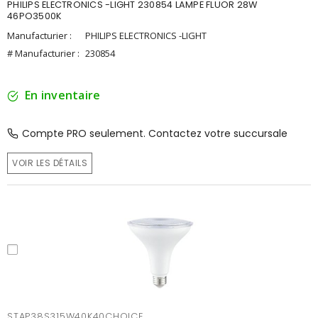
PHILIPS ELECTRONICS -LIGHT 230854 LAMPE FLUOR 28W
46PO3500K
Manufacturier :
PHILIPS ELECTRONICS -LIGHT
# Manufacturier :
230854
En inventaire
Compte PRO seulement. Contactez votre succursale
VOIR LES DÉTAILS
STAP38S315W40K40CHOICE