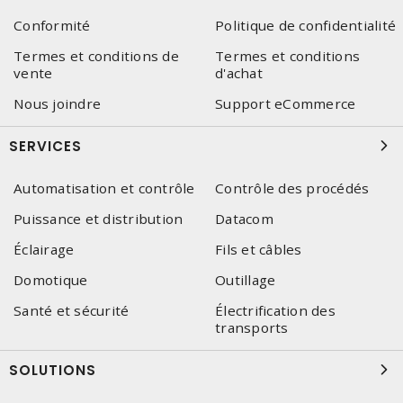
Conformité
Politique de confidentialité
Termes et conditions de
Termes et conditions
vente
d'achat
Nous joindre
Support eCommerce
SERVICES
Automatisation et contrôle
Contrôle des procédés
Puissance et distribution
Datacom
Éclairage
Fils et câbles
Domotique
Outillage
Santé et sécurité
Électrification des
transports
SOLUTIONS