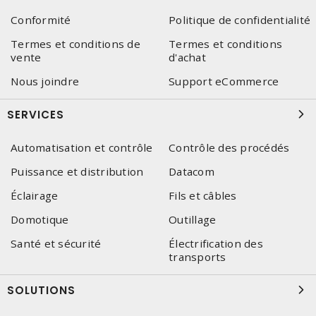
Conformité
Politique de confidentialité
Termes et conditions de
Termes et conditions
vente
d'achat
Nous joindre
Support eCommerce
SERVICES
Automatisation et contrôle
Contrôle des procédés
Puissance et distribution
Datacom
Éclairage
Fils et câbles
Domotique
Outillage
Santé et sécurité
Électrification des
transports
SOLUTIONS