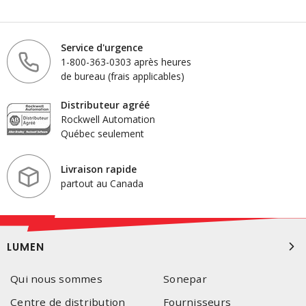
Service d'urgence
1-800-363-0303 après heures
de bureau (frais applicables)
Distributeur agréé
Rockwell Automation
Québec seulement
Livraison rapide
partout au Canada
LUMEN
Qui nous sommes
Sonepar
Centre de distribution
Fournisseurs