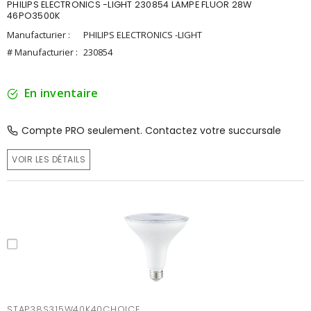
PHILIPS ELECTRONICS -LIGHT 230854 LAMPE FLUOR 28W
46PO3500K
Manufacturier :
PHILIPS ELECTRONICS -LIGHT
# Manufacturier :
230854
En inventaire
Compte PRO seulement. Contactez votre succursale
VOIR LES DÉTAILS
STAP38S315W40K40CHOICE