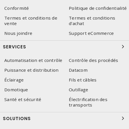
Conformité
Politique de confidentialité
Termes et conditions de
Termes et conditions
vente
d'achat
Nous joindre
Support eCommerce
SERVICES
Automatisation et contrôle
Contrôle des procédés
Puissance et distribution
Datacom
Éclairage
Fils et câbles
Domotique
Outillage
Santé et sécurité
Électrification des
transports
SOLUTIONS