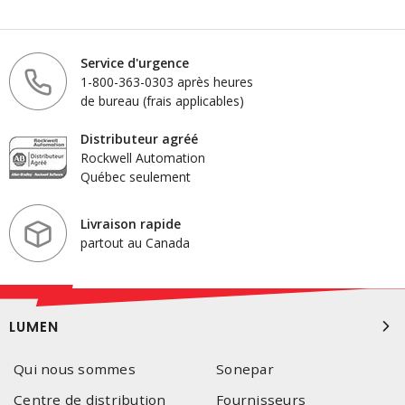
Service d'urgence
1-800-363-0303 après heures
de bureau (frais applicables)
Distributeur agréé
Rockwell Automation
Québec seulement
Livraison rapide
partout au Canada
LUMEN
Qui nous sommes
Sonepar
Centre de distribution
Fournisseurs