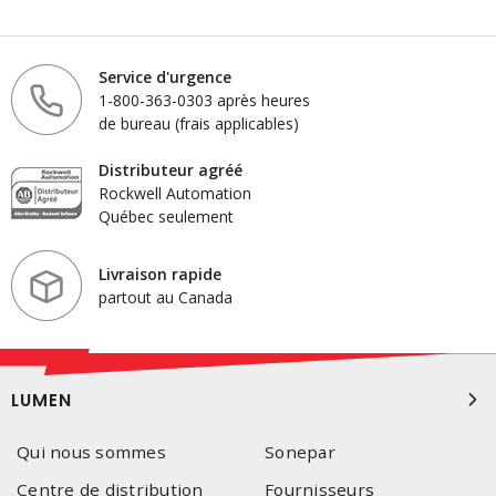
Service d'urgence
1-800-363-0303 après heures
de bureau (frais applicables)
Distributeur agréé
Rockwell Automation
Québec seulement
Livraison rapide
partout au Canada
LUMEN
Qui nous sommes
Sonepar
Centre de distribution
Fournisseurs