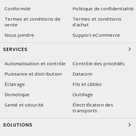
Conformité
Politique de confidentialité
Termes et conditions de
Termes et conditions
vente
d'achat
Nous joindre
Support eCommerce
SERVICES
Automatisation et contrôle
Contrôle des procédés
Puissance et distribution
Datacom
Éclairage
Fils et câbles
Domotique
Outillage
Santé et sécurité
Électrification des
transports
SOLUTIONS