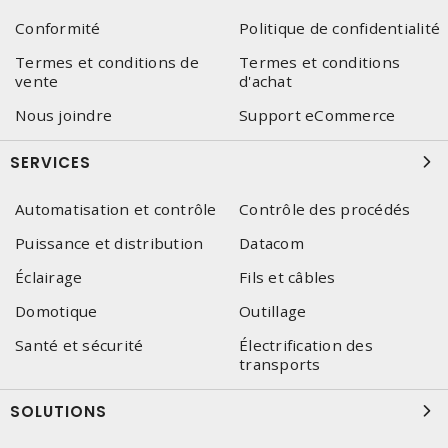
Conformité
Politique de confidentialité
Termes et conditions de
Termes et conditions
vente
d'achat
Nous joindre
Support eCommerce
SERVICES
Automatisation et contrôle
Contrôle des procédés
Puissance et distribution
Datacom
Éclairage
Fils et câbles
Domotique
Outillage
Santé et sécurité
Électrification des
transports
SOLUTIONS