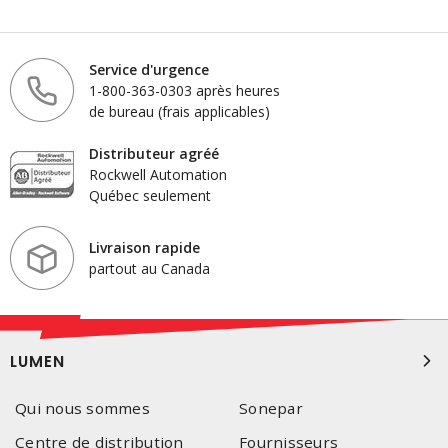
Service d'urgence
1-800-363-0303 après heures
de bureau (frais applicables)
Distributeur agréé
Rockwell Automation
Québec seulement
Livraison rapide
partout au Canada
LUMEN
Qui nous sommes
Sonepar
Centre de distribution
Fournisseurs