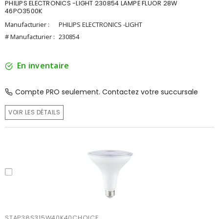
PHILIPS ELECTRONICS -LIGHT 230854 LAMPE FLUOR 28W
46PO3500K
Manufacturier :
PHILIPS ELECTRONICS -LIGHT
# Manufacturier :
230854
En inventaire
Compte PRO seulement. Contactez votre succursale
VOIR LES DÉTAILS
STAP38S315W40K40CHOICE