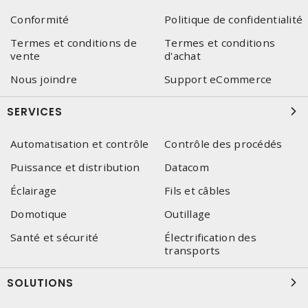
Conformité
Politique de confidentialité
Termes et conditions de
Termes et conditions
vente
d'achat
Nous joindre
Support eCommerce
SERVICES
Automatisation et contrôle
Contrôle des procédés
Puissance et distribution
Datacom
Éclairage
Fils et câbles
Domotique
Outillage
Santé et sécurité
Électrification des
transports
SOLUTIONS