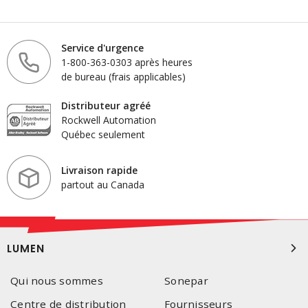
Service d'urgence
1-800-363-0303 après heures
de bureau (frais applicables)
Distributeur agréé
Rockwell Automation
Québec seulement
Livraison rapide
partout au Canada
LUMEN
Qui nous sommes
Sonepar
Centre de distribution
Fournisseurs