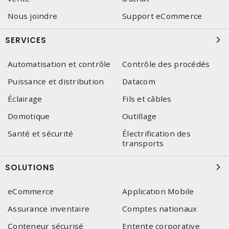
Nous joindre
Support eCommerce
SERVICES
Automatisation et contrôle
Contrôle des procédés
Puissance et distribution
Datacom
Éclairage
Fils et câbles
Domotique
Outillage
Santé et sécurité
Électrification des
transports
SOLUTIONS
eCommerce
Application Mobile
Assurance inventaire
Comptes nationaux
Conteneur sécurisé
Entente corporative