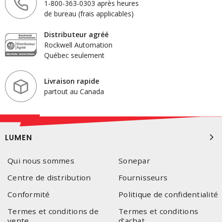
1-800-363-0303 après heures
de bureau (frais applicables)
Distributeur agréé
Rockwell Automation
Québec seulement
Livraison rapide
partout au Canada
LUMEN
Qui nous sommes
Sonepar
Centre de distribution
Fournisseurs
Conformité
Politique de confidentialité
Termes et conditions de
Termes et conditions
vente
d'achat