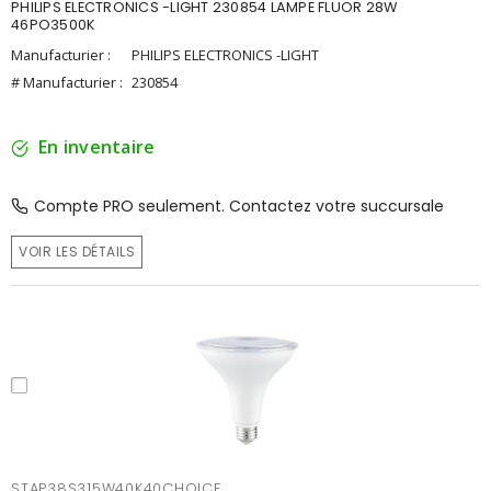
PHILIPS ELECTRONICS -LIGHT 230854 LAMPE FLUOR 28W
46PO3500K
Manufacturier :
PHILIPS ELECTRONICS -LIGHT
# Manufacturier :
230854
En inventaire
Compte PRO seulement. Contactez votre succursale
VOIR LES DÉTAILS
STAP38S315W40K40CHOICE