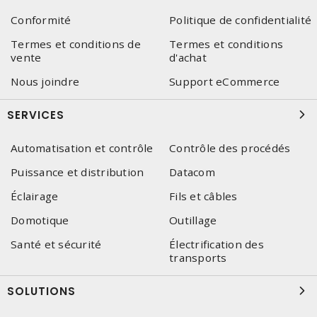
Conformité
Politique de confidentialité
Termes et conditions de
Termes et conditions
vente
d'achat
Nous joindre
Support eCommerce
SERVICES
Automatisation et contrôle
Contrôle des procédés
Puissance et distribution
Datacom
Éclairage
Fils et câbles
Domotique
Outillage
Santé et sécurité
Électrification des
transports
SOLUTIONS