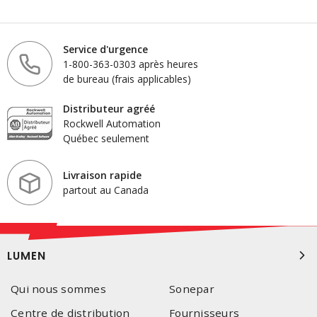
Service d'urgence
1-800-363-0303 après heures
de bureau (frais applicables)
Distributeur agréé
Rockwell Automation
Québec seulement
Livraison rapide
partout au Canada
LUMEN
Qui nous sommes
Sonepar
Centre de distribution
Fournisseurs