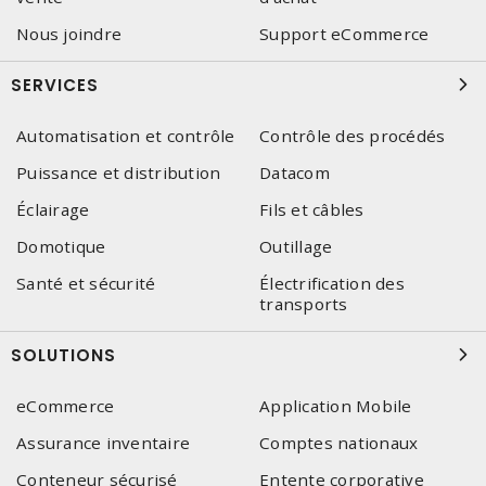
Nous joindre
Support eCommerce
SERVICES
Automatisation et contrôle
Contrôle des procédés
Puissance et distribution
Datacom
Éclairage
Fils et câbles
Domotique
Outillage
Santé et sécurité
Électrification des
transports
SOLUTIONS
eCommerce
Application Mobile
Assurance inventaire
Comptes nationaux
Conteneur sécurisé
Entente corporative