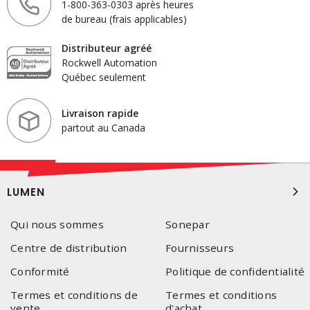
1-800-363-0303 après heures
de bureau (frais applicables)
Distributeur agréé
Rockwell Automation
Québec seulement
Livraison rapide
partout au Canada
LUMEN
Qui nous sommes
Sonepar
Centre de distribution
Fournisseurs
Conformité
Politique de confidentialité
Termes et conditions de
Termes et conditions
vente
d'achat