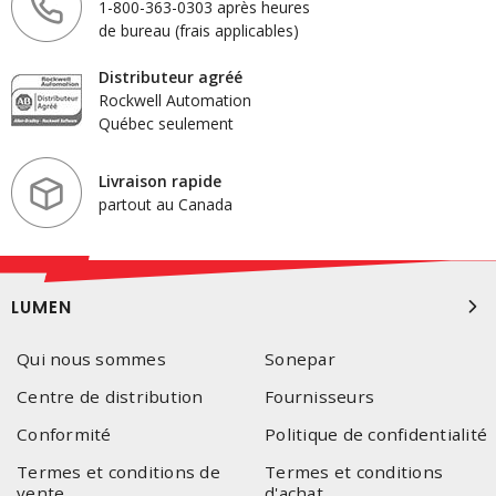
1-800-363-0303 après heures
de bureau (frais applicables)
Distributeur agréé
Rockwell Automation
Québec seulement
Livraison rapide
partout au Canada
LUMEN
Qui nous sommes
Sonepar
Centre de distribution
Fournisseurs
Conformité
Politique de confidentialité
Termes et conditions de
Termes et conditions
vente
d'achat