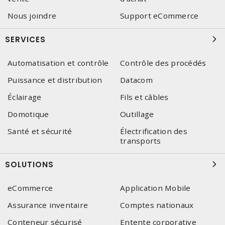
Nous joindre
Support eCommerce
SERVICES
Automatisation et contrôle
Contrôle des procédés
Puissance et distribution
Datacom
Éclairage
Fils et câbles
Domotique
Outillage
Santé et sécurité
Électrification des
transports
SOLUTIONS
eCommerce
Application Mobile
Assurance inventaire
Comptes nationaux
Conteneur sécurisé
Entente corporative