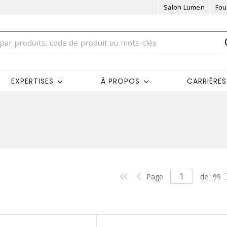
Salon Lumen
Fou
EXPERTISES
À PROPOS
CARRIÈRES
Page
de
99