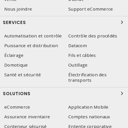
Nous joindre
Support eCommerce
SERVICES
Automatisation et contrôle
Contrôle des procédés
Puissance et distribution
Datacom
Éclairage
Fils et câbles
Domotique
Outillage
Santé et sécurité
Électrification des
transports
SOLUTIONS
eCommerce
Application Mobile
Assurance inventaire
Comptes nationaux
Conteneur sécurisé
Entente corporative