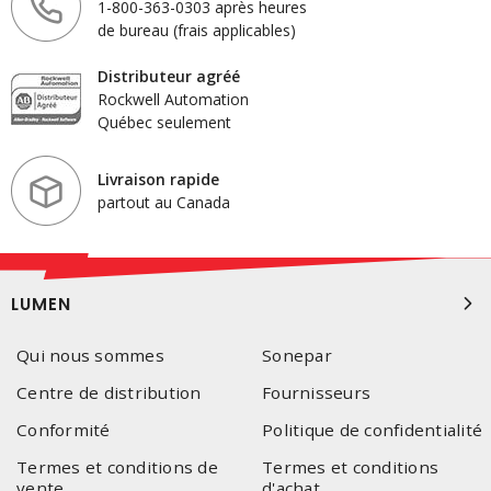
1-800-363-0303 après heures
de bureau (frais applicables)
Distributeur agréé
Rockwell Automation
Québec seulement
Livraison rapide
partout au Canada
LUMEN
Qui nous sommes
Sonepar
Centre de distribution
Fournisseurs
Conformité
Politique de confidentialité
Termes et conditions de
Termes et conditions
vente
d'achat