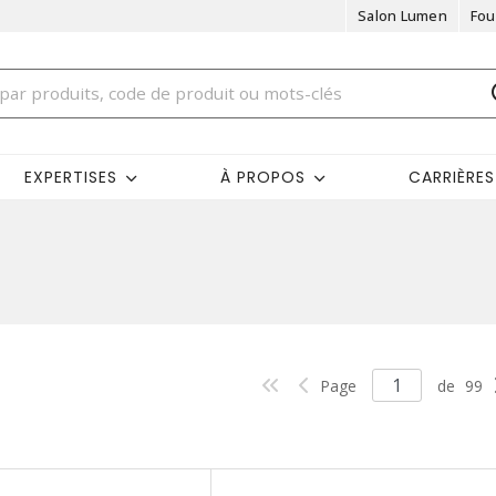
Salon Lumen
Fou
EXPERTISES
À PROPOS
CARRIÈRES
Page
de
99