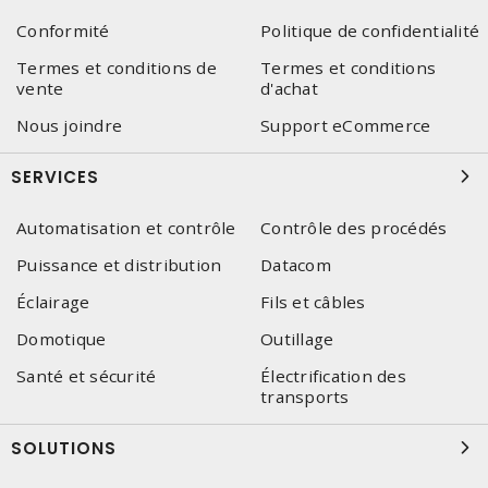
Conformité
Politique de confidentialité
Termes et conditions de
Termes et conditions
vente
d'achat
Nous joindre
Support eCommerce
SERVICES
Automatisation et contrôle
Contrôle des procédés
Puissance et distribution
Datacom
Éclairage
Fils et câbles
Domotique
Outillage
Santé et sécurité
Électrification des
transports
SOLUTIONS