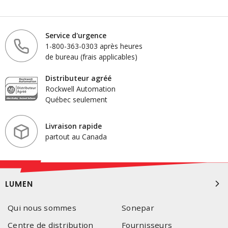
Service d'urgence
1-800-363-0303 après heures
de bureau (frais applicables)
Distributeur agréé
Rockwell Automation
Québec seulement
Livraison rapide
partout au Canada
LUMEN
Qui nous sommes
Sonepar
Centre de distribution
Fournisseurs