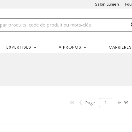
Salon Lumen
Fou
EXPERTISES
À PROPOS
CARRIÈRES
Page
de
99