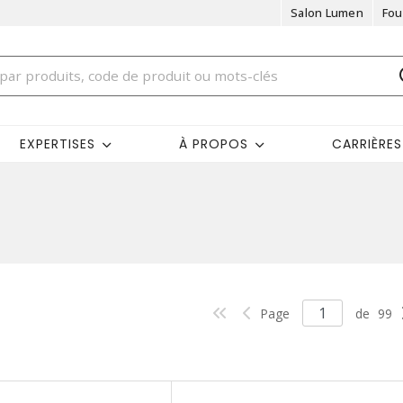
Salon Lumen
Fou
EXPERTISES
À PROPOS
CARRIÈRES
Page
de
99