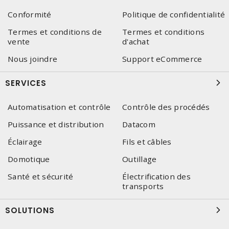
Conformité
Politique de confidentialité
Termes et conditions de
Termes et conditions
vente
d'achat
Nous joindre
Support eCommerce
SERVICES
Automatisation et contrôle
Contrôle des procédés
Puissance et distribution
Datacom
Éclairage
Fils et câbles
Domotique
Outillage
Santé et sécurité
Électrification des
transports
SOLUTIONS