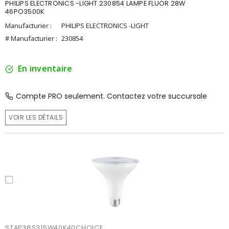
PHILIPS ELECTRONICS -LIGHT 230854 LAMPE FLUOR 28W
46PO3500K
Manufacturier :
PHILIPS ELECTRONICS -LIGHT
# Manufacturier :
230854
En inventaire
Compte PRO seulement. Contactez votre succursale
VOIR LES DÉTAILS
STAP38S315W40K40CHOICE