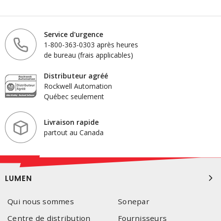
Service d'urgence
1-800-363-0303 après heures
de bureau (frais applicables)
Distributeur agréé
Rockwell Automation
Québec seulement
Livraison rapide
partout au Canada
LUMEN
Qui nous sommes
Sonepar
Centre de distribution
Fournisseurs