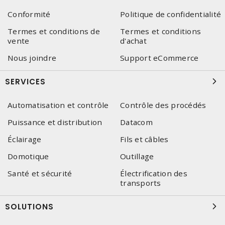
Conformité
Politique de confidentialité
Termes et conditions de
Termes et conditions
vente
d'achat
Nous joindre
Support eCommerce
SERVICES
Automatisation et contrôle
Contrôle des procédés
Puissance et distribution
Datacom
Éclairage
Fils et câbles
Domotique
Outillage
Santé et sécurité
Électrification des
transports
SOLUTIONS