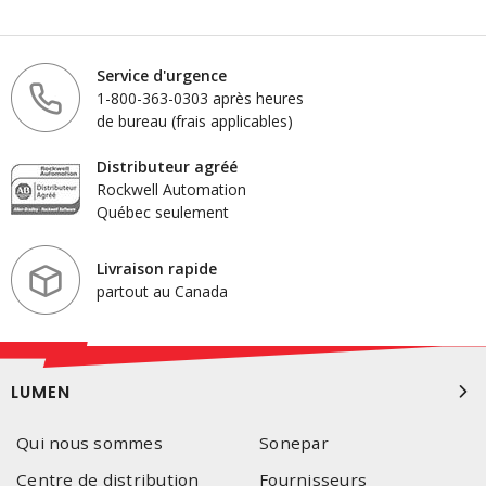
Service d'urgence
1-800-363-0303 après heures
de bureau (frais applicables)
Distributeur agréé
Rockwell Automation
Québec seulement
Livraison rapide
partout au Canada
LUMEN
Qui nous sommes
Sonepar
Centre de distribution
Fournisseurs