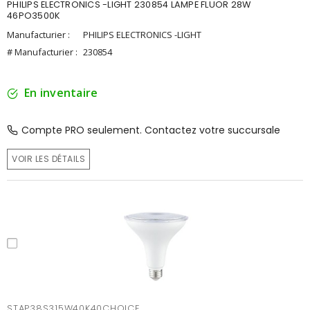
PHILIPS ELECTRONICS -LIGHT 230854 LAMPE FLUOR 28W
46PO3500K
Manufacturier :
PHILIPS ELECTRONICS -LIGHT
# Manufacturier :
230854
En inventaire
Compte PRO seulement. Contactez votre succursale
VOIR LES DÉTAILS
STAP38S315W40K40CHOICE