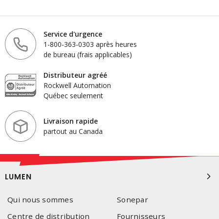
Service d'urgence
1-800-363-0303 après heures
de bureau (frais applicables)
Distributeur agréé
Rockwell Automation
Québec seulement
Livraison rapide
partout au Canada
LUMEN
Qui nous sommes
Sonepar
Centre de distribution
Fournisseurs