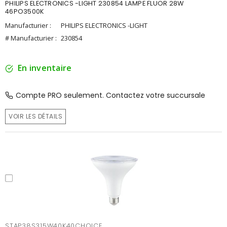
PHILIPS ELECTRONICS -LIGHT 230854 LAMPE FLUOR 28W
46PO3500K
Manufacturier :
PHILIPS ELECTRONICS -LIGHT
# Manufacturier :
230854
En inventaire
Compte PRO seulement. Contactez votre succursale
VOIR LES DÉTAILS
STAP38S315W40K40CHOICE