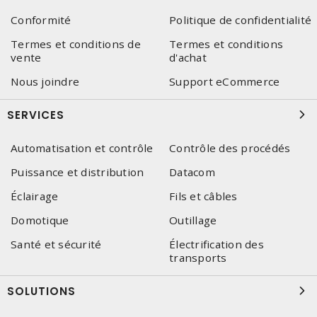
Conformité
Politique de confidentialité
Termes et conditions de
Termes et conditions
vente
d'achat
Nous joindre
Support eCommerce
SERVICES
Automatisation et contrôle
Contrôle des procédés
Puissance et distribution
Datacom
Éclairage
Fils et câbles
Domotique
Outillage
Santé et sécurité
Électrification des
transports
SOLUTIONS