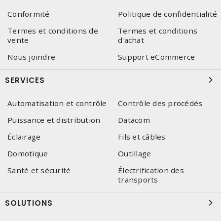
Conformité
Politique de confidentialité
Termes et conditions de
Termes et conditions
vente
d'achat
Nous joindre
Support eCommerce
SERVICES
Automatisation et contrôle
Contrôle des procédés
Puissance et distribution
Datacom
Éclairage
Fils et câbles
Domotique
Outillage
Santé et sécurité
Électrification des
transports
SOLUTIONS