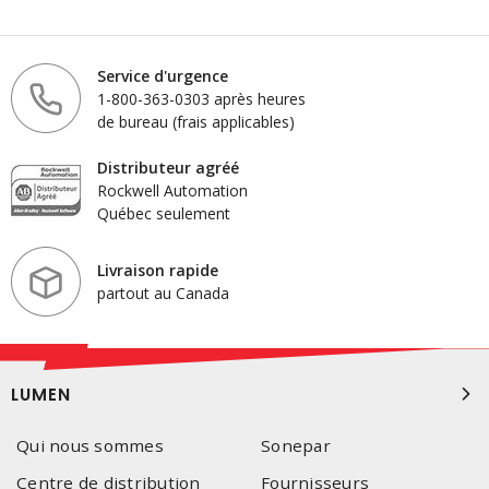
Service d'urgence
1-800-363-0303 après heures
de bureau (frais applicables)
Distributeur agréé
Rockwell Automation
Québec seulement
Livraison rapide
partout au Canada
LUMEN
Qui nous sommes
Sonepar
Centre de distribution
Fournisseurs