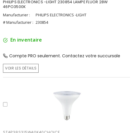
PHILIPS ELECTRONICS -LIGHT 230854 LAMPE FLUOR 28W
46PO3500K
Manufacturier :
PHILIPS ELECTRONICS -LIGHT
# Manufacturier :
230854
En inventaire
Compte PRO seulement. Contactez votre succursale
VOIR LES DÉTAILS
STAP38S315W40K40CHOICE