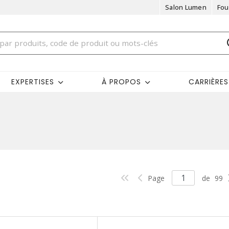
Salon Lumen
Fou
EXPERTISES
À PROPOS
CARRIÈRES
Page
de
99