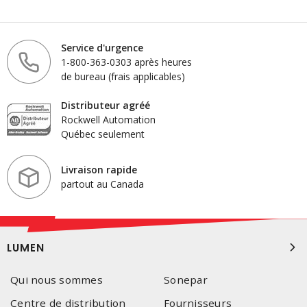
Service d'urgence
1-800-363-0303 après heures
de bureau (frais applicables)
Distributeur agréé
Rockwell Automation
Québec seulement
Livraison rapide
partout au Canada
LUMEN
Qui nous sommes
Sonepar
Centre de distribution
Fournisseurs