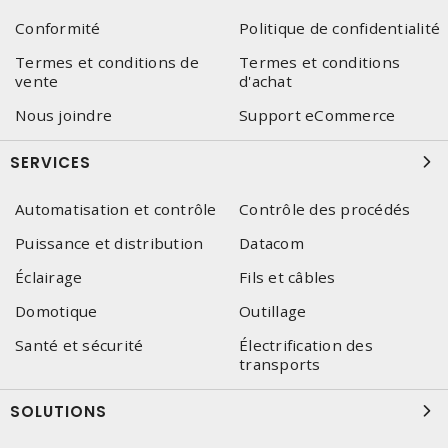
Conformité
Politique de confidentialité
Termes et conditions de
Termes et conditions
vente
d'achat
Nous joindre
Support eCommerce
SERVICES
Automatisation et contrôle
Contrôle des procédés
Puissance et distribution
Datacom
Éclairage
Fils et câbles
Domotique
Outillage
Santé et sécurité
Électrification des
transports
SOLUTIONS