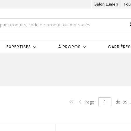
Salon Lumen
Fou
EXPERTISES
À PROPOS
CARRIÈRES
Page
de
99