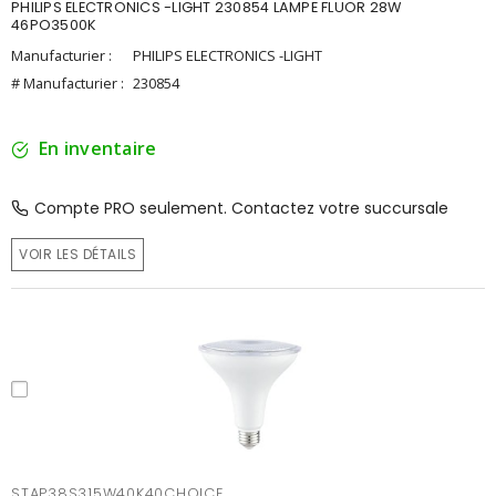
PHILIPS ELECTRONICS -LIGHT 230854 LAMPE FLUOR 28W
46PO3500K
Manufacturier :
PHILIPS ELECTRONICS -LIGHT
# Manufacturier :
230854
En inventaire
Compte PRO seulement. Contactez votre succursale
VOIR LES DÉTAILS
STAP38S315W40K40CHOICE