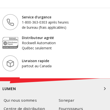
Service d'urgence
1-800-363-0303 après heures
de bureau (frais applicables)
Distributeur agréé
Rockwell Automation
Québec seulement
Livraison rapide
partout au Canada
LUMEN
Qui nous sommes
Sonepar
Centre de distribution
Fournisseurs