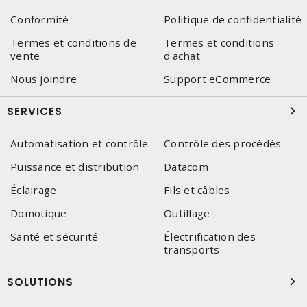
Conformité
Politique de confidentialité
Termes et conditions de
Termes et conditions
vente
d'achat
Nous joindre
Support eCommerce
SERVICES
Automatisation et contrôle
Contrôle des procédés
Puissance et distribution
Datacom
Éclairage
Fils et câbles
Domotique
Outillage
Santé et sécurité
Électrification des
transports
SOLUTIONS