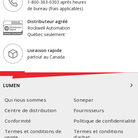
1-800-363-0303 après heures
de bureau (frais applicables)
Distributeur agréé
Rockwell Automation
Québec seulement
Livraison rapide
partout au Canada
LUMEN
Qui nous sommes
Sonepar
Centre de distribution
Fournisseurs
Conformité
Politique de confidentialité
Termes et conditions de
Termes et conditions
vente
d'achat