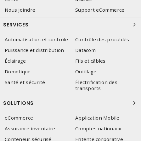
Nous joindre
Support eCommerce
SERVICES
Automatisation et contrôle
Contrôle des procédés
Puissance et distribution
Datacom
Éclairage
Fils et câbles
Domotique
Outillage
Santé et sécurité
Électrification des
transports
SOLUTIONS
eCommerce
Application Mobile
Assurance inventaire
Comptes nationaux
Conteneur sécurisé
Entente corporative