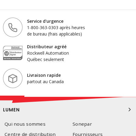
Service d'urgence
1-800-363-0303 après heures
de bureau (frais applicables)
Distributeur agréé
Rockwell Automation
Québec seulement
Livraison rapide
partout au Canada
LUMEN
Qui nous sommes
Sonepar
Centre de distribution
Fournisseurs