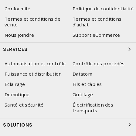
Conformité
Politique de confidentialité
Termes et conditions de
Termes et conditions
vente
d'achat
Nous joindre
Support eCommerce
SERVICES
Automatisation et contrôle
Contrôle des procédés
Puissance et distribution
Datacom
Éclairage
Fils et câbles
Domotique
Outillage
Santé et sécurité
Électrification des
transports
SOLUTIONS