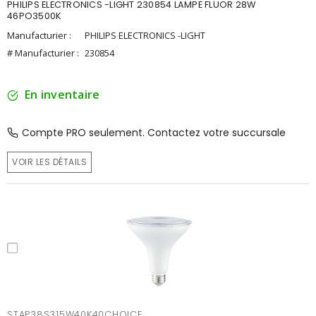
PHILIPS ELECTRONICS -LIGHT 230854 LAMPE FLUOR 28W
46PO3500K
Manufacturier :
PHILIPS ELECTRONICS -LIGHT
# Manufacturier :
230854
En inventaire
Compte PRO seulement. Contactez votre succursale
VOIR LES DÉTAILS
STAP38S315W40K40CHOICE