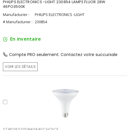
PHILIPS ELECTRONICS -LIGHT 230854 LAMPE FLUOR 28W
46PO3500K
Manufacturier :
PHILIPS ELECTRONICS -LIGHT
# Manufacturier :
230854
En inventaire
Compte PRO seulement. Contactez votre succursale
VOIR LES DÉTAILS
STAP38S315W40K40CHOICE