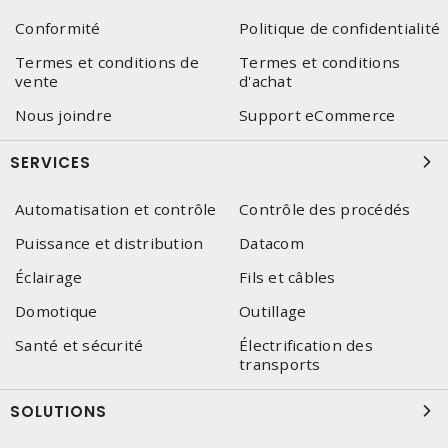
Conformité
Politique de confidentialité
Termes et conditions de
Termes et conditions
vente
d'achat
Nous joindre
Support eCommerce
SERVICES
Automatisation et contrôle
Contrôle des procédés
Puissance et distribution
Datacom
Éclairage
Fils et câbles
Domotique
Outillage
Santé et sécurité
Électrification des
transports
SOLUTIONS