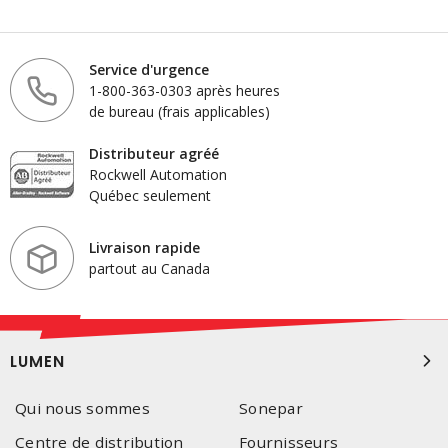
Service d'urgence
1-800-363-0303 après heures
de bureau (frais applicables)
Distributeur agréé
Rockwell Automation
Québec seulement
Livraison rapide
partout au Canada
LUMEN
Qui nous sommes
Sonepar
Centre de distribution
Fournisseurs