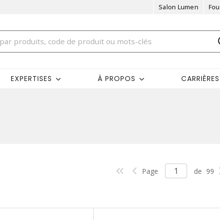
Salon Lumen
Fou
EXPERTISES
À PROPOS
CARRIÈRES
Page
de
99