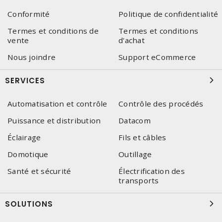
Conformité
Politique de confidentialité
Termes et conditions de
Termes et conditions
vente
d'achat
Nous joindre
Support eCommerce
SERVICES
Automatisation et contrôle
Contrôle des procédés
Puissance et distribution
Datacom
Éclairage
Fils et câbles
Domotique
Outillage
Santé et sécurité
Électrification des
transports
SOLUTIONS