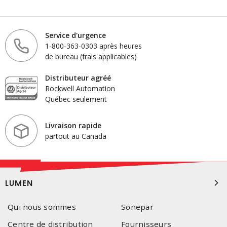
Service d'urgence
1-800-363-0303 après heures
de bureau (frais applicables)
Distributeur agréé
Rockwell Automation
Québec seulement
Livraison rapide
partout au Canada
LUMEN
Qui nous sommes
Sonepar
Centre de distribution
Fournisseurs