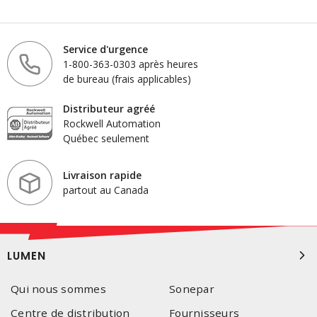
Service d'urgence
1-800-363-0303 après heures
de bureau (frais applicables)
Distributeur agréé
Rockwell Automation
Québec seulement
Livraison rapide
partout au Canada
LUMEN
Qui nous sommes
Sonepar
Centre de distribution
Fournisseurs