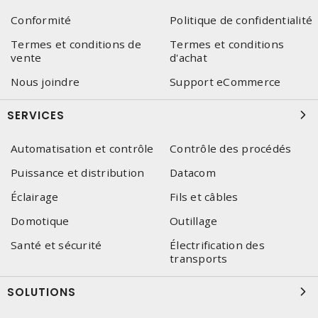
Conformité
Politique de confidentialité
Termes et conditions de
Termes et conditions
vente
d'achat
Nous joindre
Support eCommerce
SERVICES
Automatisation et contrôle
Contrôle des procédés
Puissance et distribution
Datacom
Éclairage
Fils et câbles
Domotique
Outillage
Santé et sécurité
Électrification des
transports
SOLUTIONS