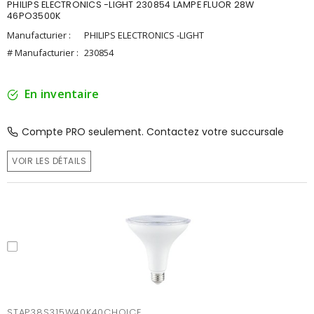
PHILIPS ELECTRONICS -LIGHT 230854 LAMPE FLUOR 28W
46PO3500K
Manufacturier :
PHILIPS ELECTRONICS -LIGHT
# Manufacturier :
230854
En inventaire
Compte PRO seulement. Contactez votre succursale
VOIR LES DÉTAILS
STAP38S315W40K40CHOICE