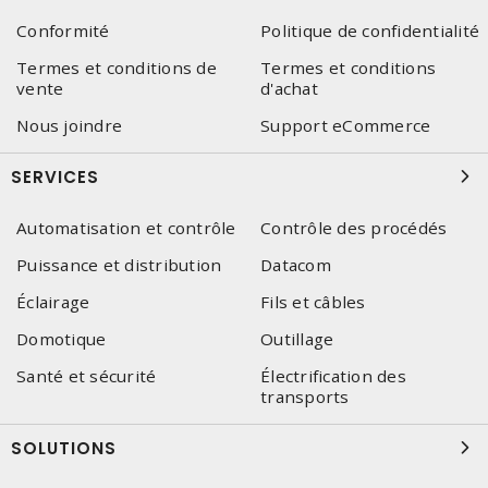
Conformité
Politique de confidentialité
Termes et conditions de
Termes et conditions
vente
d'achat
Nous joindre
Support eCommerce
SERVICES
Automatisation et contrôle
Contrôle des procédés
Puissance et distribution
Datacom
Éclairage
Fils et câbles
Domotique
Outillage
Santé et sécurité
Électrification des
transports
SOLUTIONS