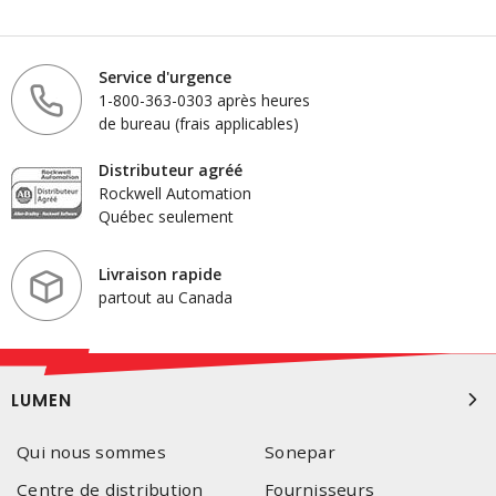
Service d'urgence
1-800-363-0303 après heures
de bureau (frais applicables)
Distributeur agréé
Rockwell Automation
Québec seulement
Livraison rapide
partout au Canada
LUMEN
Qui nous sommes
Sonepar
Centre de distribution
Fournisseurs