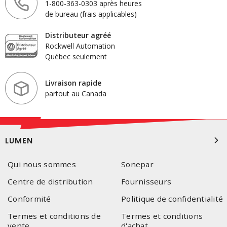
1-800-363-0303 après heures
de bureau (frais applicables)
Distributeur agréé
Rockwell Automation
Québec seulement
Livraison rapide
partout au Canada
LUMEN
Qui nous sommes
Sonepar
Centre de distribution
Fournisseurs
Conformité
Politique de confidentialité
Termes et conditions de
Termes et conditions
vente
d'achat