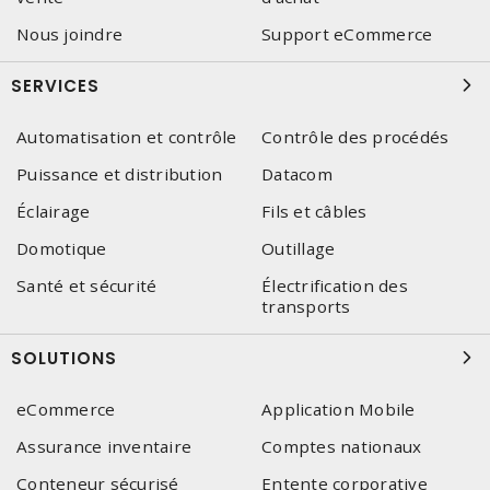
Nous joindre
Support eCommerce
SERVICES
Automatisation et contrôle
Contrôle des procédés
Puissance et distribution
Datacom
Éclairage
Fils et câbles
Domotique
Outillage
Santé et sécurité
Électrification des
transports
SOLUTIONS
eCommerce
Application Mobile
Assurance inventaire
Comptes nationaux
Conteneur sécurisé
Entente corporative