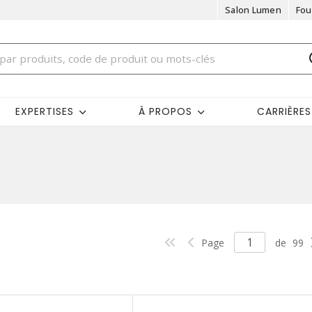
Salon Lumen
Fou
EXPERTISES
À PROPOS
CARRIÈRES
Page
de
99