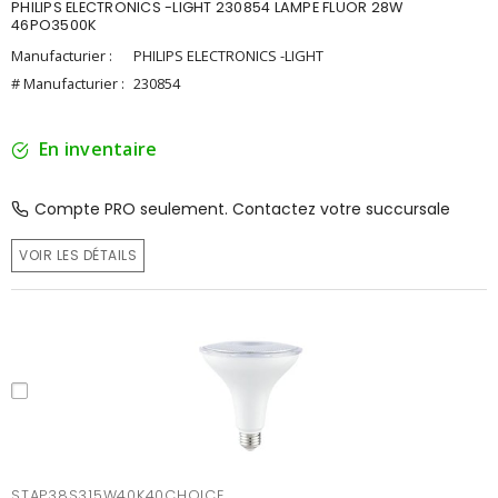
PHILIPS ELECTRONICS -LIGHT 230854 LAMPE FLUOR 28W
46PO3500K
Manufacturier :
PHILIPS ELECTRONICS -LIGHT
# Manufacturier :
230854
En inventaire
Compte PRO seulement. Contactez votre succursale
VOIR LES DÉTAILS
STAP38S315W40K40CHOICE