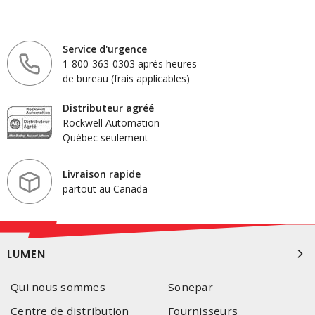
Service d'urgence
1-800-363-0303 après heures
de bureau (frais applicables)
Distributeur agréé
Rockwell Automation
Québec seulement
Livraison rapide
partout au Canada
LUMEN
Qui nous sommes
Sonepar
Centre de distribution
Fournisseurs