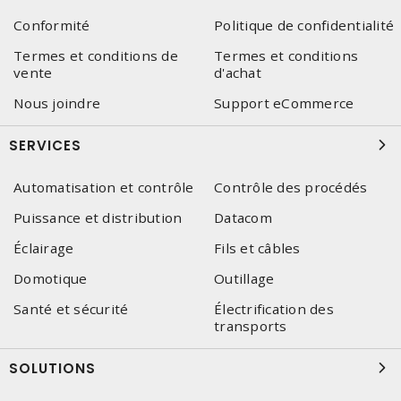
Conformité
Politique de confidentialité
Termes et conditions de
Termes et conditions
vente
d'achat
Nous joindre
Support eCommerce
SERVICES
Automatisation et contrôle
Contrôle des procédés
Puissance et distribution
Datacom
Éclairage
Fils et câbles
Domotique
Outillage
Santé et sécurité
Électrification des
transports
SOLUTIONS