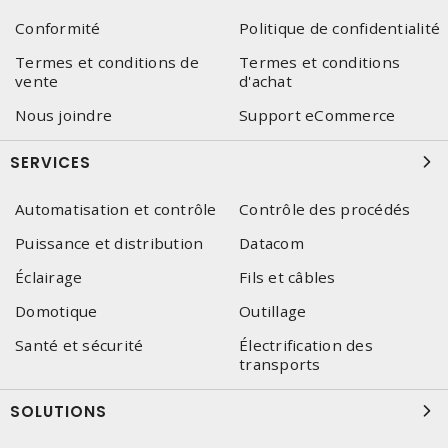
Conformité
Politique de confidentialité
Termes et conditions de
Termes et conditions
vente
d'achat
Nous joindre
Support eCommerce
SERVICES
Automatisation et contrôle
Contrôle des procédés
Puissance et distribution
Datacom
Éclairage
Fils et câbles
Domotique
Outillage
Santé et sécurité
Électrification des
transports
SOLUTIONS