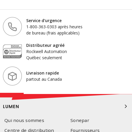
Service d'urgence
1-800-363-0303 après heures
de bureau (frais applicables)
Distributeur agréé
Rockwell Automation
Québec seulement
Livraison rapide
partout au Canada
LUMEN
Qui nous sommes
Sonepar
Centre de distribution
Fournisseurs