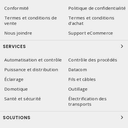
Conformité
Politique de confidentialité
Termes et conditions de
Termes et conditions
vente
d'achat
Nous joindre
Support eCommerce
SERVICES
Automatisation et contrôle
Contrôle des procédés
Puissance et distribution
Datacom
Éclairage
Fils et câbles
Domotique
Outillage
Santé et sécurité
Électrification des
transports
SOLUTIONS