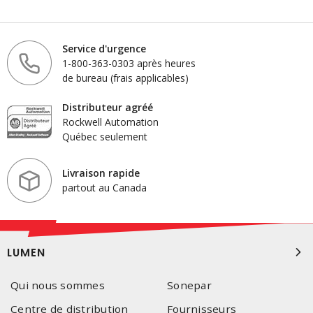
Service d'urgence
1-800-363-0303 après heures
de bureau (frais applicables)
Distributeur agréé
Rockwell Automation
Québec seulement
Livraison rapide
partout au Canada
LUMEN
Qui nous sommes
Sonepar
Centre de distribution
Fournisseurs