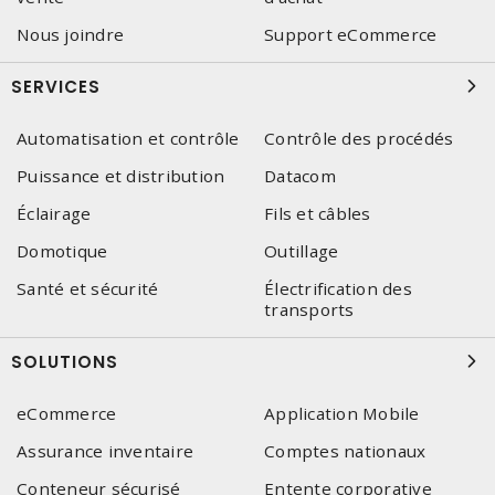
Nous joindre
Support eCommerce
SERVICES
Automatisation et contrôle
Contrôle des procédés
Puissance et distribution
Datacom
Éclairage
Fils et câbles
Domotique
Outillage
Santé et sécurité
Électrification des
transports
SOLUTIONS
eCommerce
Application Mobile
Assurance inventaire
Comptes nationaux
Conteneur sécurisé
Entente corporative