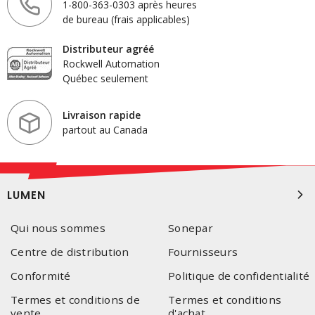
1-800-363-0303 après heures
de bureau (frais applicables)
Distributeur agréé
Rockwell Automation
Québec seulement
Livraison rapide
partout au Canada
LUMEN
Qui nous sommes
Sonepar
Centre de distribution
Fournisseurs
Conformité
Politique de confidentialité
Termes et conditions de
Termes et conditions
vente
d'achat