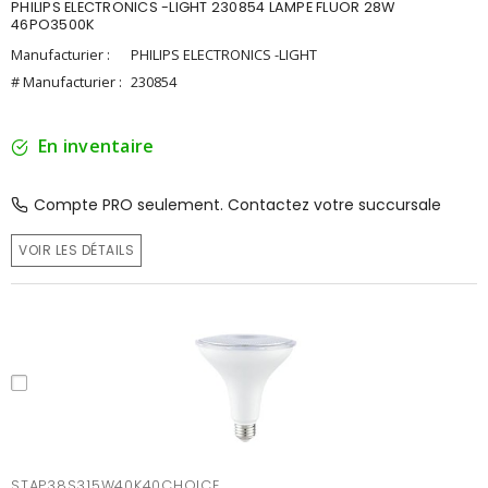
PHILIPS ELECTRONICS -LIGHT 230854 LAMPE FLUOR 28W
46PO3500K
Manufacturier :
PHILIPS ELECTRONICS -LIGHT
# Manufacturier :
230854
En inventaire
Compte PRO seulement. Contactez votre succursale
VOIR LES DÉTAILS
STAP38S315W40K40CHOICE