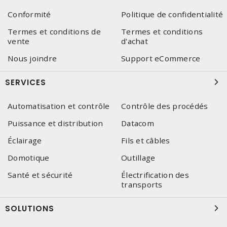
Conformité
Politique de confidentialité
Termes et conditions de
Termes et conditions
vente
d'achat
Nous joindre
Support eCommerce
SERVICES
Automatisation et contrôle
Contrôle des procédés
Puissance et distribution
Datacom
Éclairage
Fils et câbles
Domotique
Outillage
Santé et sécurité
Électrification des
transports
SOLUTIONS