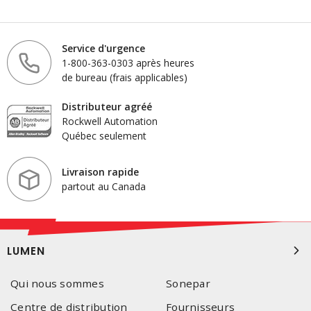
Service d'urgence
1-800-363-0303 après heures
de bureau (frais applicables)
Distributeur agréé
Rockwell Automation
Québec seulement
Livraison rapide
partout au Canada
LUMEN
Qui nous sommes
Sonepar
Centre de distribution
Fournisseurs