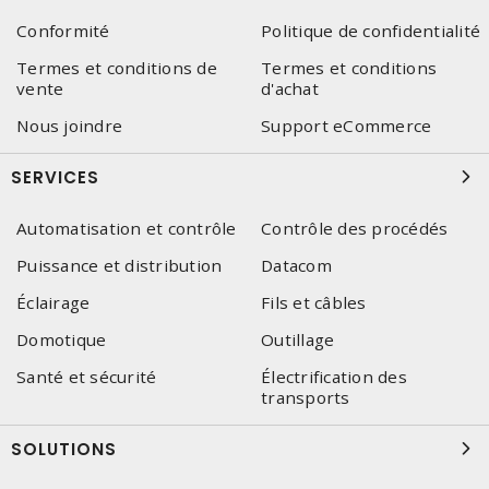
Conformité
Politique de confidentialité
Termes et conditions de
Termes et conditions
vente
d'achat
Nous joindre
Support eCommerce
SERVICES
Automatisation et contrôle
Contrôle des procédés
Puissance et distribution
Datacom
Éclairage
Fils et câbles
Domotique
Outillage
Santé et sécurité
Électrification des
transports
SOLUTIONS