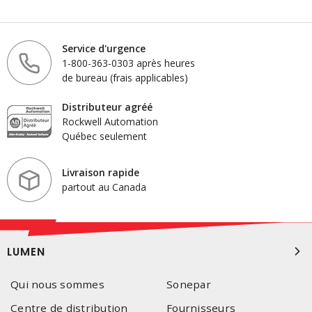
Service d'urgence
1-800-363-0303 après heures
de bureau (frais applicables)
Distributeur agréé
Rockwell Automation
Québec seulement
Livraison rapide
partout au Canada
LUMEN
Qui nous sommes
Sonepar
Centre de distribution
Fournisseurs